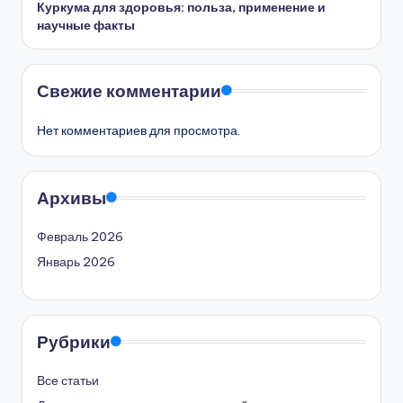
Куркума для здоровья: польза, применение и
научные факты
Свежие комментарии
Нет комментариев для просмотра.
Архивы
Февраль 2026
Январь 2026
Рубрики
Все статьи