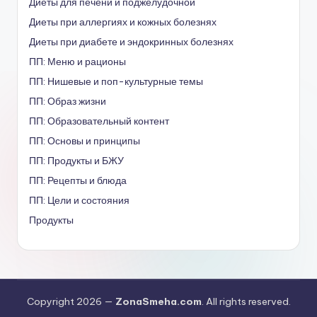
Диеты для печени и поджелудочной
Диеты при аллергиях и кожных болезнях
Диеты при диабете и эндокринных болезнях
ПП: Меню и рационы
ПП: Нишевые и поп-культурные темы
ПП: Образ жизни
ПП: Образовательный контент
ПП: Основы и принципы
ПП: Продукты и БЖУ
ПП: Рецепты и блюда
ПП: Цели и состояния
Продукты
Copyright 2026 —
ZonaSmeha.com
. All rights reserved.