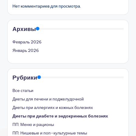
Нет комментариев для просмотра.
Архивы
Февраль 2026
Январь 2026
Рубрики
Все статьи
Диеты для печени и поджелудочной
Диеты при аллергиях и кожных болезнях
Диеты при диабете и эндокринных болезнях
ПП: Меню и рационы
ПП: Нишевые и поп-культурные темы