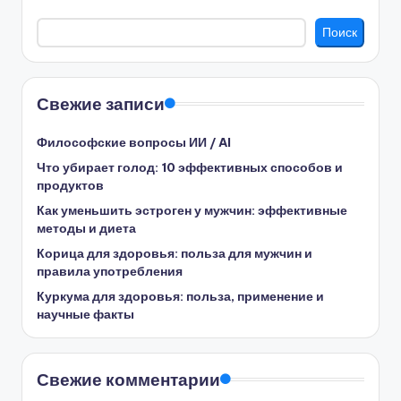
Поиск
Свежие записи
Философские вопросы ИИ / AI
Что убирает голод: 10 эффективных способов и
продуктов
Как уменьшить эстроген у мужчин: эффективные
методы и диета
Корица для здоровья: польза для мужчин и
правила употребления
Куркума для здоровья: польза, применение и
научные факты
Свежие комментарии