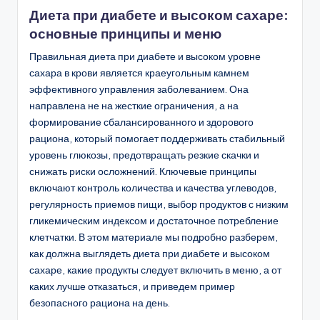
в
Диета при диабете и высоком сахаре:
основные принципы и меню
Правильная диета при диабете и высоком уровне
сахара в крови является краеугольным камнем
эффективного управления заболеванием. Она
направлена не на жесткие ограничения, а на
формирование сбалансированного и здорового
рациона, который помогает поддерживать стабильный
уровень глюкозы, предотвращать резкие скачки и
снижать риски осложнений. Ключевые принципы
включают контроль количества и качества углеводов,
регулярность приемов пищи, выбор продуктов с низким
гликемическим индексом и достаточное потребление
клетчатки. В этом материале мы подробно разберем,
как должна выглядеть диета при диабете и высоком
сахаре, какие продукты следует включить в меню, а от
каких лучше отказаться, и приведем пример
безопасного рациона на день.