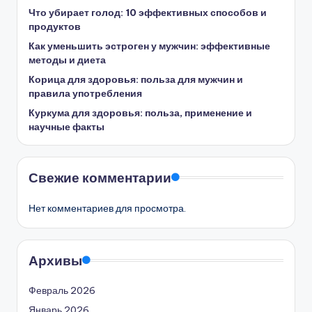
Что убирает голод: 10 эффективных способов и
продуктов
Как уменьшить эстроген у мужчин: эффективные
методы и диета
Корица для здоровья: польза для мужчин и
правила употребления
Куркума для здоровья: польза, применение и
научные факты
Свежие комментарии
Нет комментариев для просмотра.
Архивы
Февраль 2026
Январь 2026