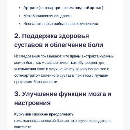
Артрите (остеоартрит, ревматоидный артрит).
Метаболическом синдроме.
Воспалительных заболеваниях кишечника.
2. Поддержка здоровья
суставов и облегчение боли
Исследования показывают, что прием экстракта куркумы
может быть так же эффективен, как ибупрофен, для
уменьшения боли и улучшения функции у пациентов с
остеоартритом коленного сустава, при этом с лучшим
профилем безопасности.
3. Улучшение функции мозга и
настроения
Куркумин способен преодолевать
гематоэнцефалический барьер. Его изучение ведется в
контексте: