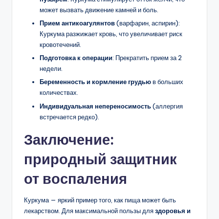
может вызвать движение камней и боль.
Прием антикоагулянтов
(варфарин, аспирин):
Куркума разжижает кровь, что увеличивает риск
кровотечений.
Подготовка к операции
: Прекратить прием за 2
недели.
Беременность и кормление грудью
в больших
количествах.
Индивидуальная непереносимость
(аллергия
встречается редко).
Заключение:
природный защитник
от воспаления
Куркума — яркий пример того, как пища может быть
лекарством. Для максимальной пользы для
здоровья и