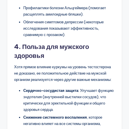
Профилактики болезни Альцгеймера (помогает
расщеплять амилоидные бляшки).
Облегчения симптомов депрессии (некоторые
исследования показывают эффективность,
сравнимую с прозаком).
4. Польза для мужского
здоровья
Хотя прямое влияние куркумы на уровень тестостерона
не доказано, ее положительное действие на мужской
организм реализуется через другие важные механизмы:
Сердечно-сосудистая защита
: Улучшает функцию
эндотелия (внутренней выстилки сосудов), что
критически для эректильной функции и общего
здоровья сердца.
Снижение системного воспаления
, которое
негативно влияет на все системы организма,