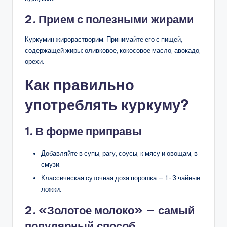
2. Прием с полезными жирами
Куркумин жирорастворим. Принимайте его с пищей,
содержащей жиры: оливковое, кокосовое масло, авокадо,
орехи.
Как правильно
употреблять куркуму?
1. В форме приправы
Добавляйте в супы, рагу, соусы, к мясу и овощам, в
смузи.
Классическая суточная доза порошка — 1-3 чайные
ложки.
2. «Золотое молоко» — самый
популярный способ