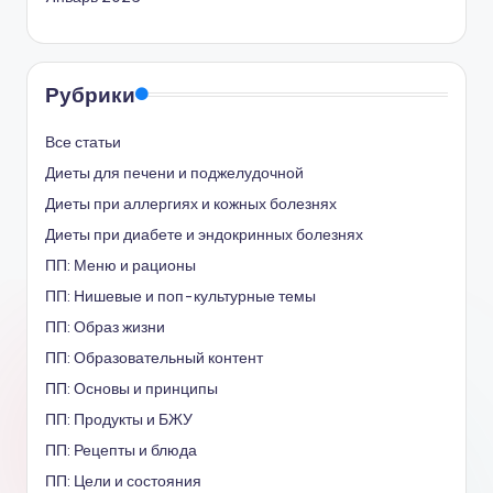
Рубрики
Все статьи
Диеты для печени и поджелудочной
Диеты при аллергиях и кожных болезнях
Диеты при диабете и эндокринных болезнях
ПП: Меню и рационы
ПП: Нишевые и поп-культурные темы
ПП: Образ жизни
ПП: Образовательный контент
ПП: Основы и принципы
ПП: Продукты и БЖУ
ПП: Рецепты и блюда
ПП: Цели и состояния