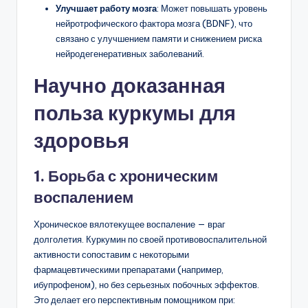
Улучшает работу мозга
: Может повышать уровень
нейротрофического фактора мозга (BDNF), что
связано с улучшением памяти и снижением риска
нейродегенеративных заболеваний.
Научно доказанная
польза куркумы для
здоровья
1. Борьба с хроническим
воспалением
Хроническое вялотекущее воспаление — враг
долголетия. Куркумин по своей противовоспалительной
активности сопоставим с некоторыми
фармацевтическими препаратами (например,
ибупрофеном), но без серьезных побочных эффектов.
Это делает его перспективным помощником при: