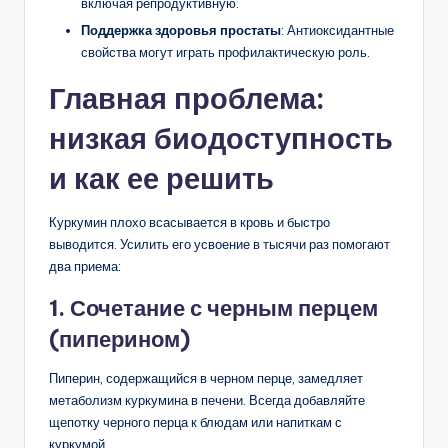
включая репродуктивную.
Поддержка здоровья простаты
: Антиоксидантные
свойства могут играть профилактическую роль.
Главная проблема:
низкая биодоступность
и как ее решить
Куркумин плохо всасывается в кровь и быстро
выводится. Усилить его усвоение в тысячи раз помогают
два приема:
1. Сочетание с черным перцем
(пиперином)
Пиперин, содержащийся в черном перце, замедляет
метаболизм куркумина в печени. Всегда добавляйте
щепотку черного перца к блюдам или напиткам с
куркумой.