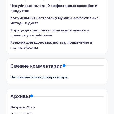
Что убирает голод: 10 эффективных способов и
продуктов
Как уменьшить эстроген у мужчин: эффективные
методы и диета
Корица для здоровья: польза для мужчин и
правила употребления
Куркума для здоровья: польза, применение и
научные факты
Свежие комментарии
Нет комментариев для просмотра.
Архивы
Февраль 2026