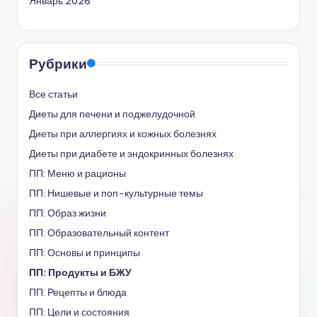
Январь 2026
Рубрики
Все статьи
Диеты для печени и поджелудочной
Диеты при аллергиях и кожных болезнях
Диеты при диабете и эндокринных болезнях
ПП: Меню и рационы
ПП: Нишевые и поп-культурные темы
ПП: Образ жизни
ПП: Образовательный контент
ПП: Основы и принципы
ПП: Продукты и БЖУ
ПП: Рецепты и блюда
ПП: Цели и состояния