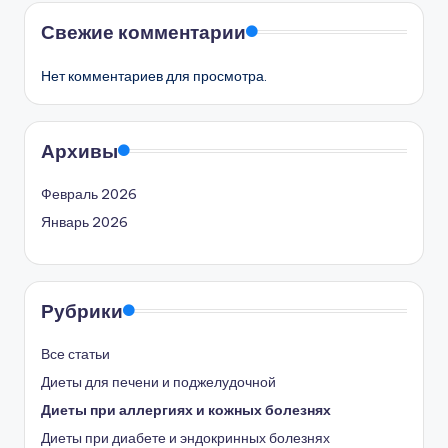
Свежие комментарии
Нет комментариев для просмотра.
Архивы
Февраль 2026
Январь 2026
Рубрики
Все статьи
Диеты для печени и поджелудочной
Диеты при аллергиях и кожных болезнях
Диеты при диабете и эндокринных болезнях