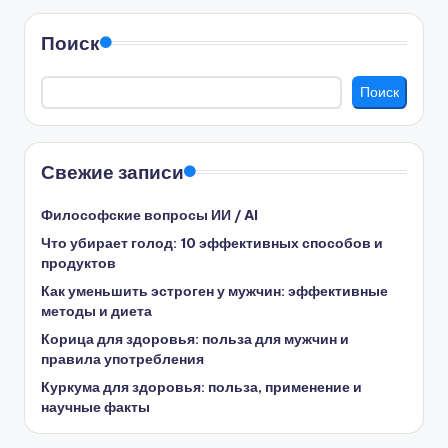
Поиск
Поиск
Свежие записи
Философские вопросы ИИ / AI
Что убирает голод: 10 эффективных способов и
продуктов
Как уменьшить эстроген у мужчин: эффективные
методы и диета
Корица для здоровья: польза для мужчин и
правила употребления
Куркума для здоровья: польза, применение и
научные факты