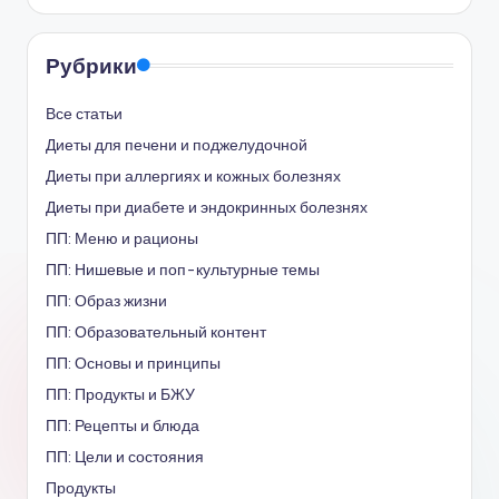
Рубрики
Все статьи
Диеты для печени и поджелудочной
Диеты при аллергиях и кожных болезнях
Диеты при диабете и эндокринных болезнях
ПП: Меню и рационы
ПП: Нишевые и поп-культурные темы
ПП: Образ жизни
ПП: Образовательный контент
ПП: Основы и принципы
ПП: Продукты и БЖУ
ПП: Рецепты и блюда
ПП: Цели и состояния
Продукты