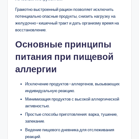
Грамотно выстроенный рацион позволяет исключить
потенциально опасные продукты, снизить нагрузку на
желудочно-кишечный тракт и дать организму время на
восстановление.
Основные принципы
питания при пищевой
аллергии
Исключение продуктов-аллергенов, вызывающих
индивидуальную реакцию.
Минимизация продуктов с высокой аллергической
активностью.
Простые способы приготовления: варка, тушение,
запекание.
Ведение пищевого дневника для отслеживания
реакций.