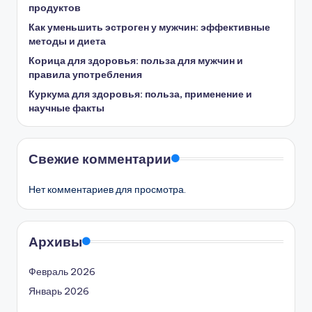
продуктов
Как уменьшить эстроген у мужчин: эффективные
методы и диета
Корица для здоровья: польза для мужчин и
правила употребления
Куркума для здоровья: польза, применение и
научные факты
Свежие комментарии
Нет комментариев для просмотра.
Архивы
Февраль 2026
Январь 2026