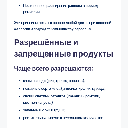
Постепенное расширение рациона в период
ремиссии.
Эти принципы лежат в основе любой диеты при пищевой
аллергии и подходят большинству взрослых.
Разрешённые и
запрещённые продукты
Чаще всего разрешаются:
каши на воде (рис, гречка, овсянка);
нежирные сорта мяса (индейка, кролик, курица);
овощи светлых оттенков (кабачки, брокколи,
цветная капуста);
зелёные яблоки и груши;
растительные масла в небольшом количестве.