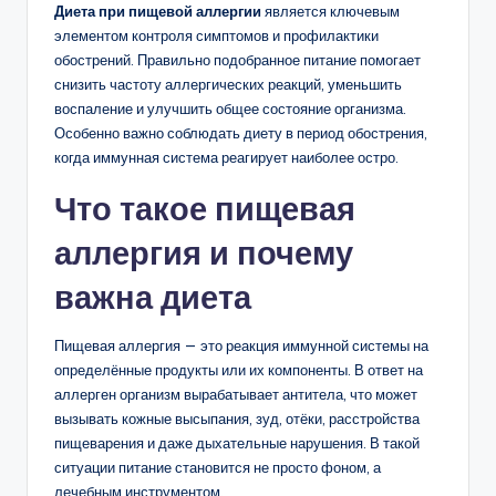
Диета при пищевой аллергии
является ключевым
элементом контроля симптомов и профилактики
обострений. Правильно подобранное питание помогает
снизить частоту аллергических реакций, уменьшить
воспаление и улучшить общее состояние организма.
Особенно важно соблюдать диету в период обострения,
когда иммунная система реагирует наиболее остро.
Что такое пищевая
аллергия и почему
важна диета
Пищевая аллергия — это реакция иммунной системы на
определённые продукты или их компоненты. В ответ на
аллерген организм вырабатывает антитела, что может
вызывать кожные высыпания, зуд, отёки, расстройства
пищеварения и даже дыхательные нарушения. В такой
ситуации питание становится не просто фоном, а
лечебным инструментом.