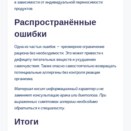
в зависимости от индивидуальной переносимости
продуктов.
Распространённые
ошибки
Одна из частых ошибок — чрезмерное ограничение
рациона без необходимости. Это может привести к
дефициту питательных веществ и ухудшению
самочувствия. Также опасно самостоятельно возвращать
потенциальные аллергены без контроля реакции
организма.
Материал носит информационный характер и не
заменяет консультацию врача или диетолога. При
выраженных симптомах аллергии необходимо
обратиться к специалисту.
Итоги