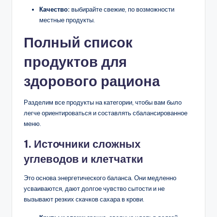
Качество:
выбирайте свежие, по возможности
местные продукты.
Полный список
продуктов для
здорового рациона
Разделим все продукты на категории, чтобы вам было
легче ориентироваться и составлять сбалансированное
меню.
1. Источники сложных
углеводов и клетчатки
Это основа энергетического баланса. Они медленно
усваиваются, дают долгое чувство сытости и не
вызывают резких скачков сахара в крови.