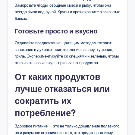
Заморозьте ягоды, овощные смеси и рыбу, чтобы они
всегда были под рукой. Крупы и орехи храните в закрытых
банках.
Готовьте просто и вкусно
Отдавайте предпочтение щадящим методам готовки:
запекание в духовке, приготовление на пару, тушение,
гриль. Экспериментируйте со специями и зеленью, чтобы
открывать новые вкусы привычных продуктов.
От каких продуктов
лучше отказаться или
сократить их
потребление?
Здоровое питание — это не только добавление полезного,
но и разумное ограничение того, что вредит организму.