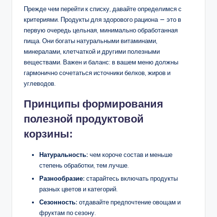
Прежде чем перейти к списку, давайте определимся с
критериями. Продукты для здорового рациона — это в
первую очередь цельная, минимально обработанная
пища. Они богаты натуральными витаминами,
минералами, клетчаткой и другими полезными
веществами. Важен и баланс: в вашем меню должны
гармонично сочетаться источники белков, жиров и
углеводов.
Принципы формирования
полезной продуктовой
корзины:
Натуральность:
чем короче состав и меньше
степень обработки, тем лучше.
Разнообразие:
старайтесь включать продукты
разных цветов и категорий.
Сезонность:
отдавайте предпочтение овощам и
фруктам по сезону.