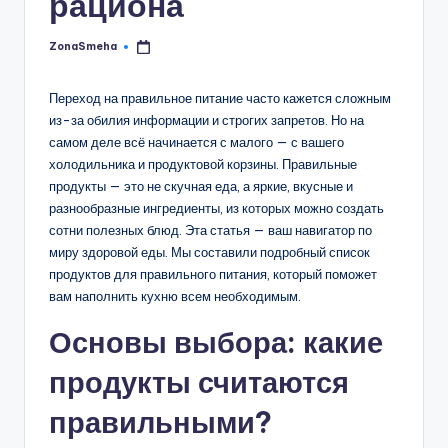
рациона
ZonaSmeha
Запись
от
Переход на правильное питание часто кажется сложным
из-за обилия информации и строгих запретов. Но на
самом деле всё начинается с малого — с вашего
холодильника и продуктовой корзины. Правильные
продукты — это не скучная еда, а яркие, вкусные и
разнообразные ингредиенты, из которых можно создать
сотни полезных блюд. Эта статья — ваш навигатор по
миру здоровой еды. Мы составили подробный список
продуктов для правильного питания, который поможет
вам наполнить кухню всем необходимым.
Основы выбора: какие
продукты считаются
правильными?