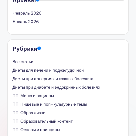
Февраль 2026
Январь 2026
Рубрики
Все статьи
Диеты для печени и поджелудочной
Диеты при аллергиях и кожных болезнях
Диеты при диабете и эндокринных болезнях
ПП: Меню и рационы
ПП: Нишевые и поп-культурные темы
ПП: Образ жизни
ПП: Образовательный контент
ПП: Основы и принципы