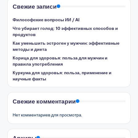
Свежие записи
Философские вопросы ИИ / AI
Что убирает голод: 10 эффективных способов и
продуктов
Как уменьшить эстроген у мужчин: эффективные
методы и диета
Корица для здоровья: польза для мужчин и
правила употребления
Куркума для здоровья: польза, применение и
научные факты
Свежие комментарии
Нет комментариев для просмотра.
Архивы