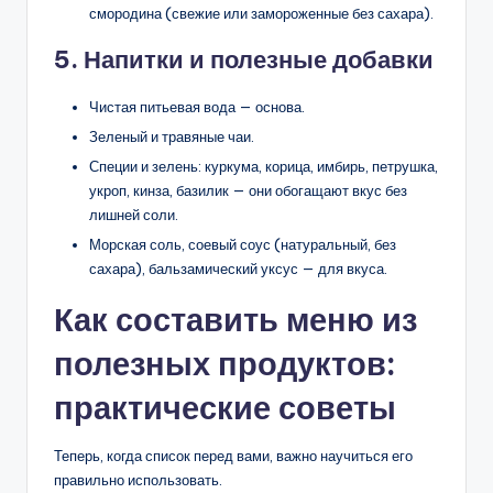
смородина (свежие или замороженные без сахара).
5. Напитки и полезные добавки
Чистая питьевая вода — основа.
Зеленый и травяные чаи.
Специи и зелень: куркума, корица, имбирь, петрушка,
укроп, кинза, базилик — они обогащают вкус без
лишней соли.
Морская соль, соевый соус (натуральный, без
сахара), бальзамический уксус — для вкуса.
Как составить меню из
полезных продуктов:
практические советы
Теперь, когда список перед вами, важно научиться его
правильно использовать.