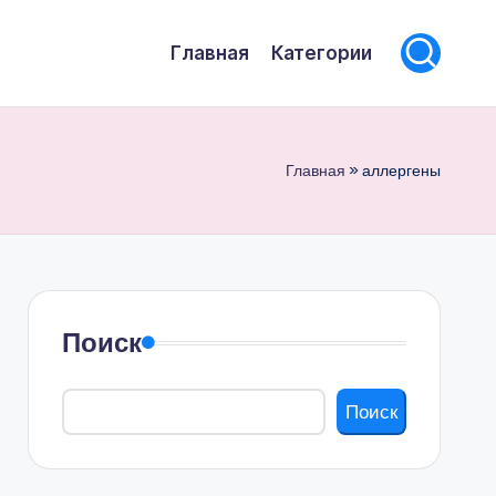
Главная
Категории
Главная
»
аллергены
Поиск
Поиск