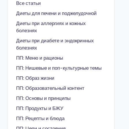
Все статьи
Диеты для печени и поджелудочной
Диеты при аллергиях и кожных
болезнях
Диеты при диабете и эндокринных
болезнях
ПП: Меню и рационы
ПП: Нишевые и поп-культурные темы
ПП: Образ жизни
ПП: Образовательный контент
ПП: Основы и принципы
ПП: Продукты и БЖУ
ПП: Рецепты и блюда
ПП: Цели и состояния