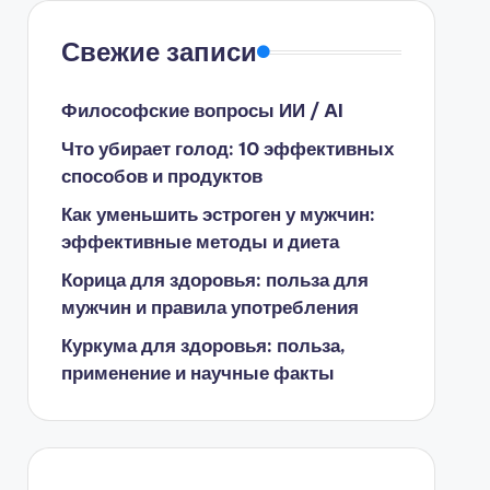
Свежие записи
Философские вопросы ИИ / AI
Что убирает голод: 10 эффективных
способов и продуктов
Как уменьшить эстроген у мужчин:
эффективные методы и диета
Корица для здоровья: польза для
мужчин и правила употребления
Куркума для здоровья: польза,
применение и научные факты