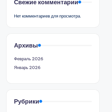
Свежие комментарии
Нет комментариев для просмотра.
Архивы
Февраль 2026
Январь 2026
Рубрики