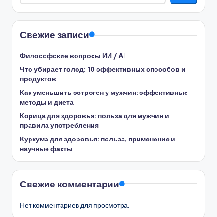
Свежие записи
Философские вопросы ИИ / AI
Что убирает голод: 10 эффективных способов и
продуктов
Как уменьшить эстроген у мужчин: эффективные
методы и диета
Корица для здоровья: польза для мужчин и
правила употребления
Куркума для здоровья: польза, применение и
научные факты
Свежие комментарии
Нет комментариев для просмотра.