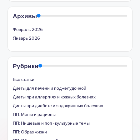
Архивы
Февраль 2026
Январь 2026
Рубрики
Все статьи
Диеты для печени и поджелудочной
Диеты при аллергиях и кожных болезнях
Диеты при диабете и эндокринных болезнях
ПП: Меню и рационы
ПП: Нишевые и поп-культурные темы
ПП: Образ жизни