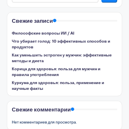
Свежие записи
Философские вопросы ИИ / AI
Что убирает голод: 10 эффективных способов и
продуктов
Как уменьшить эстроген у мужчин: эффективные
методы и диета
Корица для здоровья: польза для мужчин и
правила употребления
Куркума для здоровья: польза, применение и
научные факты
Свежие комментарии
Нет комментариев для просмотра.