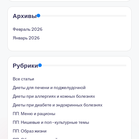
Архивы
Февраль 2026
Январь 2026
Рубрики
Все статьи
Диеты для печени и поджелудочной
Диеты при аллергиях и кожных болезнях
Диеты при диабете и эндокринных болезнях
ПП: Меню и рационы
ПП: Нишевые и поп-культурные темы
ПП: Образ жизни