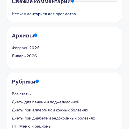
Свежие комментарии
Нет комментариев для просмотра.
Архивы
Февраль 2026
Январь 2026
Рубрики
Все статьи
Диеты для печени и поджелудочной
Диеты при аллергиях и кожных болезнях
Диеты при диабете и эндокринных болезнях
ПП: Меню и рационы