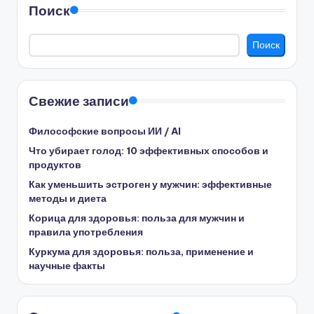
Поиск
Поиск
Свежие записи
Философские вопросы ИИ / AI
Что убирает голод: 10 эффективных способов и
продуктов
Как уменьшить эстроген у мужчин: эффективные
методы и диета
Корица для здоровья: польза для мужчин и
правила употребления
Куркума для здоровья: польза, применение и
научные факты