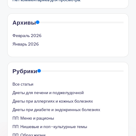
Архивы
Февраль 2026
Январь 2026
Рубрики
Все статьи
Диеты для печени и поджелудочной
Диеты при аллергиях и кожных болезнях
Диеты при диабете и эндокринных болезнях
ПП: Меню и рационы
ПП: Нишевые и поп-культурные темы
ПП: Образ жизни