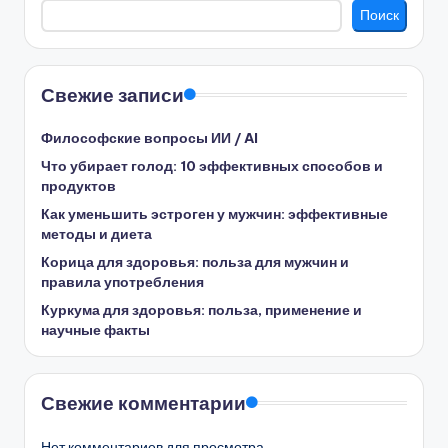
Поиск
Свежие записи
Философские вопросы ИИ / AI
Что убирает голод: 10 эффективных способов и
продуктов
Как уменьшить эстроген у мужчин: эффективные
методы и диета
Корица для здоровья: польза для мужчин и
правила употребления
Куркума для здоровья: польза, применение и
научные факты
Свежие комментарии
Нет комментариев для просмотра.