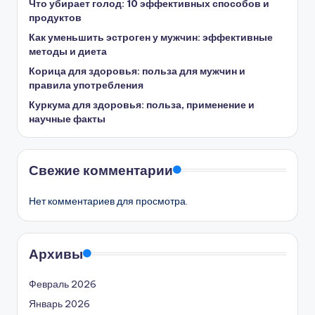
Что убирает голод: 10 эффективных способов и
продуктов
Как уменьшить эстроген у мужчин: эффективные
методы и диета
Корица для здоровья: польза для мужчин и
правила употребления
Куркума для здоровья: польза, применение и
научные факты
Свежие комментарии
Нет комментариев для просмотра.
Архивы
Февраль 2026
Январь 2026