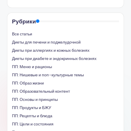
Рубрики
Все статьи
Диеты для печени и поджелудочной
Диеты при аллергиях и кожных болезнях
Диеты при диабете и эндокринных болезнях
ПП: Меню и рационы
ПП: Нишевые и поп-культурные темы
ПП: Образ жизни
ПП: Образовательный контент
ПП: Основы и принципы
ПП: Продукты и БЖУ
ПП: Рецепты и блюда
ПП: Цели и состояния