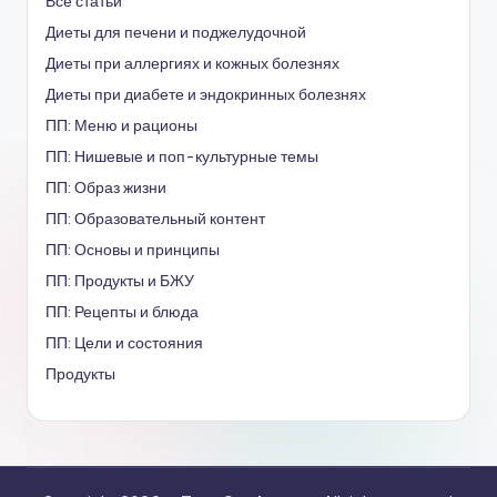
Все статьи
Диеты для печени и поджелудочной
Диеты при аллергиях и кожных болезнях
Диеты при диабете и эндокринных болезнях
ПП: Меню и рационы
ПП: Нишевые и поп-культурные темы
ПП: Образ жизни
ПП: Образовательный контент
ПП: Основы и принципы
ПП: Продукты и БЖУ
ПП: Рецепты и блюда
ПП: Цели и состояния
Продукты