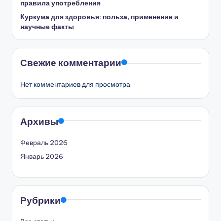
правила употребления
Куркума для здоровья: польза, применение и
научные факты
Свежие комментарии
Нет комментариев для просмотра.
Архивы
Февраль 2026
Январь 2026
Рубрики