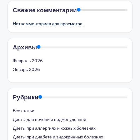
Свежие комментарии
Нет комментариев для просмотра.
Архивы
Февраль 2026
Январь 2026
Рубрики
Все статьи
Диеты для печени и поджелудочной
Диеты при аллергиях и кожных болезнях
Диеты при диабете и эндокринных болезнях