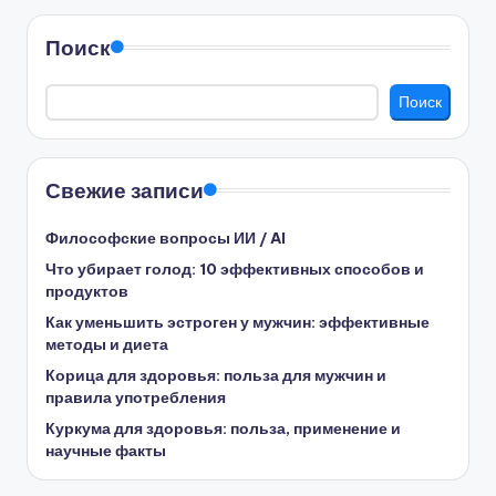
Поиск
Поиск
Свежие записи
Философские вопросы ИИ / AI
Что убирает голод: 10 эффективных способов и
продуктов
Как уменьшить эстроген у мужчин: эффективные
методы и диета
Корица для здоровья: польза для мужчин и
правила употребления
Куркума для здоровья: польза, применение и
научные факты