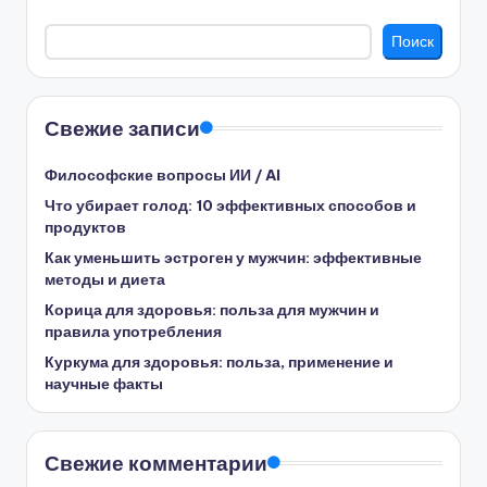
Поиск
Свежие записи
Философские вопросы ИИ / AI
Что убирает голод: 10 эффективных способов и
продуктов
Как уменьшить эстроген у мужчин: эффективные
методы и диета
Корица для здоровья: польза для мужчин и
правила употребления
Куркума для здоровья: польза, применение и
научные факты
Свежие комментарии