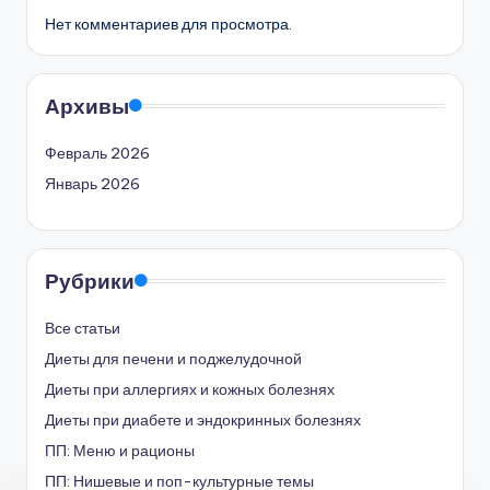
Нет комментариев для просмотра.
Архивы
Февраль 2026
Январь 2026
Рубрики
Все статьи
Диеты для печени и поджелудочной
Диеты при аллергиях и кожных болезнях
Диеты при диабете и эндокринных болезнях
ПП: Меню и рационы
ПП: Нишевые и поп-культурные темы