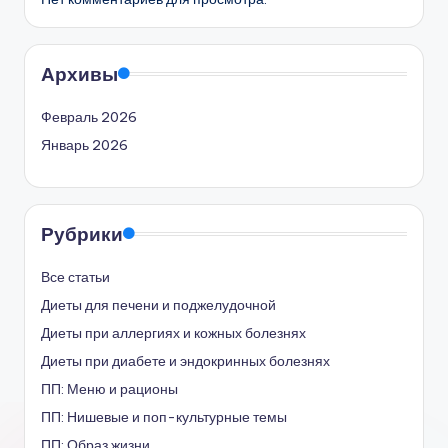
Архивы
Февраль 2026
Январь 2026
Рубрики
Все статьи
Диеты для печени и поджелудочной
Диеты при аллергиях и кожных болезнях
Диеты при диабете и эндокринных болезнях
ПП: Меню и рационы
ПП: Нишевые и поп-культурные темы
ПП: Образ жизни