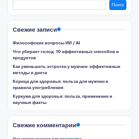
Поиск
Свежие записи
Философские вопросы ИИ / AI
Что убирает голод: 10 эффективных способов и
продуктов
Как уменьшить эстроген у мужчин: эффективные
методы и диета
Корица для здоровья: польза для мужчин и
правила употребления
Куркума для здоровья: польза, применение и
научные факты
Свежие комментарии
Нет комментариев для просмотра.