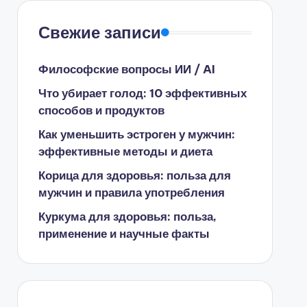
Свежие записи
Философские вопросы ИИ / AI
Что убирает голод: 10 эффективных
способов и продуктов
Как уменьшить эстроген у мужчин:
эффективные методы и диета
Корица для здоровья: польза для
мужчин и правила употребления
Куркума для здоровья: польза,
применение и научные факты