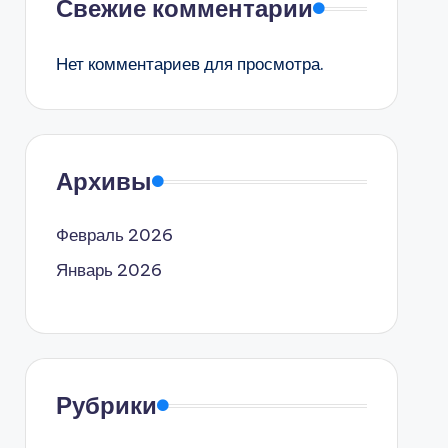
Свежие комментарии
Нет комментариев для просмотра.
Архивы
Февраль 2026
Январь 2026
Рубрики