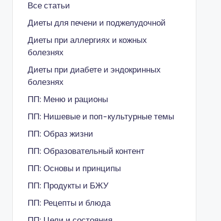
Все статьи
Диеты для печени и поджелудочной
Диеты при аллергиях и кожных
болезнях
Диеты при диабете и эндокринных
болезнях
ПП: Меню и рационы
ПП: Нишевые и поп-культурные темы
ПП: Образ жизни
ПП: Образовательный контент
ПП: Основы и принципы
ПП: Продукты и БЖУ
ПП: Рецепты и блюда
ПП: Цели и состояния