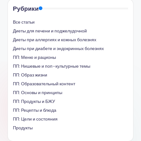
Рубрики
Все статьи
Диеты для печени и поджелудочной
Диеты при аллергиях и кожных болезнях
Диеты при диабете и эндокринных болезнях
ПП: Меню и рационы
ПП: Нишевые и поп-культурные темы
ПП: Образ жизни
ПП: Образовательный контент
ПП: Основы и принципы
ПП: Продукты и БЖУ
ПП: Рецепты и блюда
ПП: Цели и состояния
Продукты