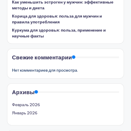
Как уменьшить эстроген у мужчин: эффективные
методы и диета
Корица для здоровья: польза для мужчин и
правила употребления
Куркума для здоровья: польза, применение и
научные факты
Свежие комментарии
Нет комментариев для просмотра.
Архивы
Февраль 2026
Январь 2026