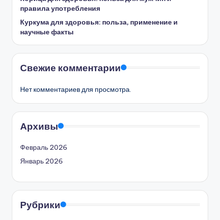
правила употребления
Куркума для здоровья: польза, применение и
научные факты
Свежие комментарии
Нет комментариев для просмотра.
Архивы
Февраль 2026
Январь 2026
Рубрики