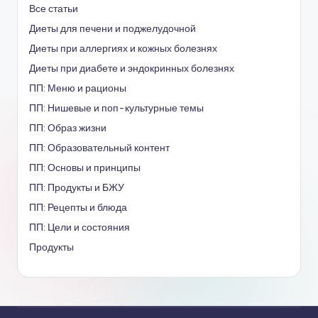
Все статьи
Диеты для печени и поджелудочной
Диеты при аллергиях и кожных болезнях
Диеты при диабете и эндокринных болезнях
ПП: Меню и рационы
ПП: Нишевые и поп-культурные темы
ПП: Образ жизни
ПП: Образовательный контент
ПП: Основы и принципы
ПП: Продукты и БЖУ
ПП: Рецепты и блюда
ПП: Цели и состояния
Продукты