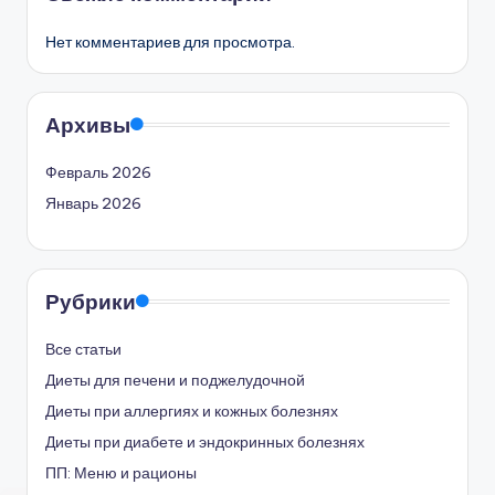
Нет комментариев для просмотра.
Архивы
Февраль 2026
Январь 2026
Рубрики
Все статьи
Диеты для печени и поджелудочной
Диеты при аллергиях и кожных болезнях
Диеты при диабете и эндокринных болезнях
ПП: Меню и рационы