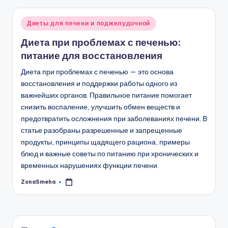
Опубликовано
Диеты для печени и поджелудочной
в
Диета при проблемах с печенью:
питание для восстановления
Диета при проблемах с печенью — это основа
восстановления и поддержки работы одного из
важнейших органов. Правильное питание помогает
снизить воспаление, улучшить обмен веществ и
предотвратить осложнения при заболеваниях печени. В
статье разобраны разрешенные и запрещенные
продукты, принципы щадящего рациона, примеры
блюд и важные советы по питанию при хронических и
временных нарушениях функции печени.
ZonaSmeha
Запись
от