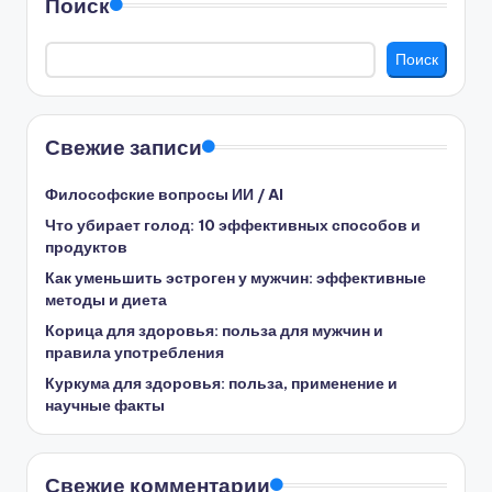
Поиск
Поиск
Свежие записи
Философские вопросы ИИ / AI
Что убирает голод: 10 эффективных способов и
продуктов
Как уменьшить эстроген у мужчин: эффективные
методы и диета
Корица для здоровья: польза для мужчин и
правила употребления
Куркума для здоровья: польза, применение и
научные факты
Свежие комментарии