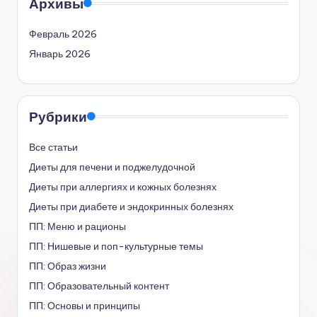
Архивы
Февраль 2026
Январь 2026
Рубрики
Все статьи
Диеты для печени и поджелудочной
Диеты при аллергиях и кожных болезнях
Диеты при диабете и эндокринных болезнях
ПП: Меню и рационы
ПП: Нишевые и поп-культурные темы
ПП: Образ жизни
ПП: Образовательный контент
ПП: Основы и принципы