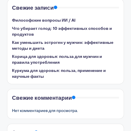
Свежие записи
Философские вопросы ИИ / AI
Что убирает голод: 10 эффективных способов и
продуктов
Как уменьшить эстроген у мужчин: эффективные
методы и диета
Корица для здоровья: польза для мужчин и
правила употребления
Куркума для здоровья: польза, применение и
научные факты
Свежие комментарии
Нет комментариев для просмотра.