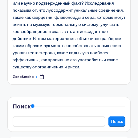
или научно подтвержденный факт? Исследования
показывают, что лук содержит уникальные соединения,
такие как кверцетин, флавоноиды и сера, которые могут
влиять на мужскую гормональную систему, улучшать
кровообращение и оказывать антиоксидантное
действие. В этом материале мы объективно разберем,
каким образом лук может способствовать повышению
уровня тестостерона, какие виды лука наиболее
эффективны, как правильно его употреблять и какие
существуют ограничения и риски.
ZonaSmeha
Запись
от
Поиск
Поиск