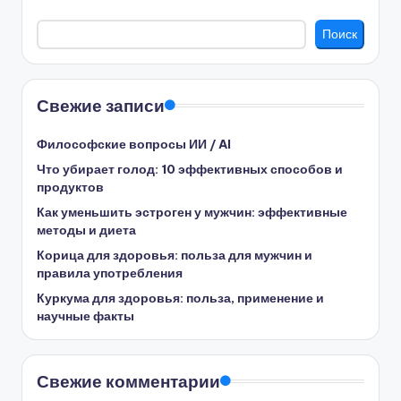
Поиск
Свежие записи
Философские вопросы ИИ / AI
Что убирает голод: 10 эффективных способов и
продуктов
Как уменьшить эстроген у мужчин: эффективные
методы и диета
Корица для здоровья: польза для мужчин и
правила употребления
Куркума для здоровья: польза, применение и
научные факты
Свежие комментарии