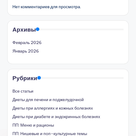
Нет комментариев для просмотра.
Архивы
Февраль 2026
Январь 2026
Рубрики
Все статьи
Диеты для печени и поджелудочной
Диеты при аллергиях и кожных болезнях
Диеты при диабете и эндокринных болезнях
ПП: Меню и рационы
ПП: Нишевые и поп-культурные темы