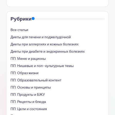
Рубрики
Все статьи
Диеты для печени и поджелудочной
Диеты при аллергиях и кожных болезнях
Диеты при диабете и эндокринных болезнях
ПП: Меню и рационы
ПП: Нишевые и поп-культурные темы
ПП: Образ жизни
ПП: Образовательный контент
ПП: Основы и принципы
ПП: Продукты и БЖУ
ПП: Рецепты и блюда
ПП: Цели и состояния