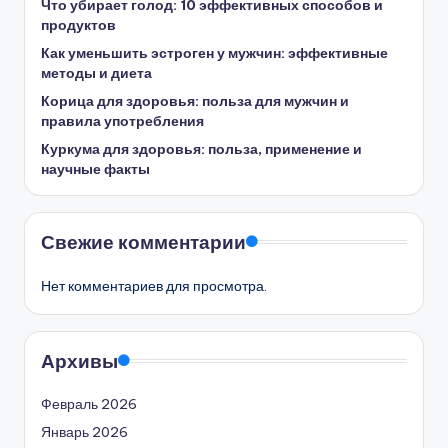
Что убирает голод: 10 эффективных способов и
продуктов
Как уменьшить эстроген у мужчин: эффективные
методы и диета
Корица для здоровья: польза для мужчин и
правила употребления
Куркума для здоровья: польза, применение и
научные факты
Свежие комментарии
Нет комментариев для просмотра.
Архивы
Февраль 2026
Январь 2026