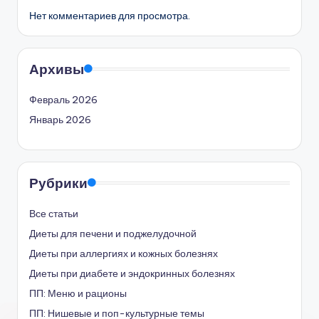
Нет комментариев для просмотра.
Архивы
Февраль 2026
Январь 2026
Рубрики
Все статьи
Диеты для печени и поджелудочной
Диеты при аллергиях и кожных болезнях
Диеты при диабете и эндокринных болезнях
ПП: Меню и рационы
ПП: Нишевые и поп-культурные темы