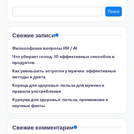
Поиск
Свежие записи
Философские вопросы ИИ / AI
Что убирает голод: 10 эффективных способов и
продуктов
Как уменьшить эстроген у мужчин: эффективные
методы и диета
Корица для здоровья: польза для мужчин и
правила употребления
Куркума для здоровья: польза, применение и
научные факты
Свежие комментарии