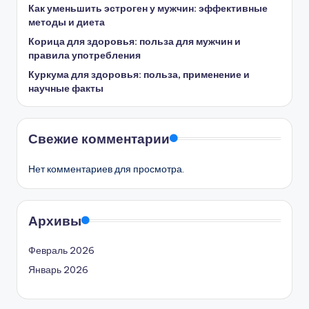
Как уменьшить эстроген у мужчин: эффективные
методы и диета
Корица для здоровья: польза для мужчин и
правила употребления
Куркума для здоровья: польза, применение и
научные факты
Свежие комментарии
Нет комментариев для просмотра.
Архивы
Февраль 2026
Январь 2026