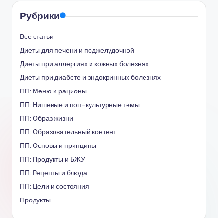
Рубрики
Все статьи
Диеты для печени и поджелудочной
Диеты при аллергиях и кожных болезнях
Диеты при диабете и эндокринных болезнях
ПП: Меню и рационы
ПП: Нишевые и поп-культурные темы
ПП: Образ жизни
ПП: Образовательный контент
ПП: Основы и принципы
ПП: Продукты и БЖУ
ПП: Рецепты и блюда
ПП: Цели и состояния
Продукты