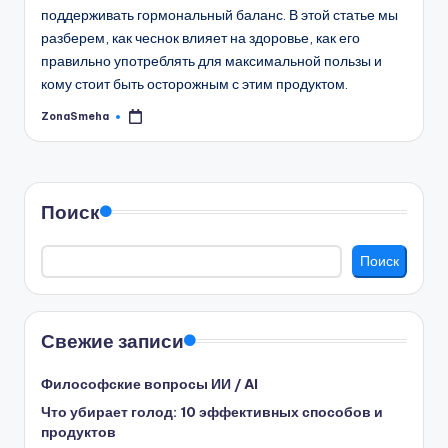
поддерживать гормональный баланс. В этой статье мы
разберем, как чеснок влияет на здоровье, как его
правильно употреблять для максимальной пользы и
кому стоит быть осторожным с этим продуктом.
ZonaSmeha
Запись
от
Поиск
Поиск
Свежие записи
Философские вопросы ИИ / AI
Что убирает голод: 10 эффективных способов и
продуктов