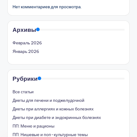
Нет комментариев для просмотра.
Архивы
Февраль 2026
Январь 2026
Рубрики
Все статьи
Диеты для печени и поджелудочной
Диеты при аллергиях и кожных болезнях
Диеты при диабете и эндокринных болезнях
ПП: Меню и рационы
ПП: Нишевые и поп-культурные темы