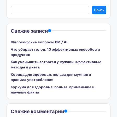
Поиск
Свежие записи
Философские вопросы ИИ / AI
Что убирает голод: 10 эффективных способов и
продуктов
Как уменьшить эстроген у мужчин: эффективные
методы и диета
Корица для здоровья: польза для мужчин и
правила употребления
Куркума для здоровья: польза, применение и
научные факты
Свежие комментарии