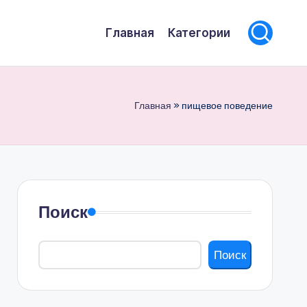
Главная
Категории
Главная
»
пищевое поведение
Поиск
Поиск