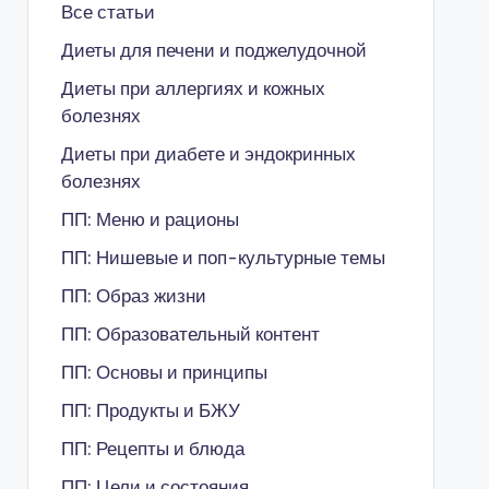
Все статьи
Диеты для печени и поджелудочной
Диеты при аллергиях и кожных
болезнях
Диеты при диабете и эндокринных
болезнях
ПП: Меню и рационы
ПП: Нишевые и поп-культурные темы
ПП: Образ жизни
ПП: Образовательный контент
ПП: Основы и принципы
ПП: Продукты и БЖУ
ПП: Рецепты и блюда
ПП: Цели и состояния