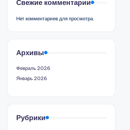
Свежие комментарии
Нет комментариев для просмотра.
Архивы
Февраль 2026
Январь 2026
Рубрики