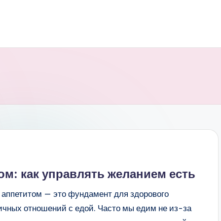
ом: как управлять желанием есть
 аппетитом — это фундамент для здорового
ичных отношений с едой. Часто мы едим не из-за