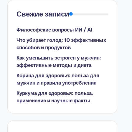
Свежие записи
Философские вопросы ИИ / AI
Что убирает голод: 10 эффективных
способов и продуктов
Как уменьшить эстроген у мужчин:
эффективные методы и диета
Корица для здоровья: польза для
мужчин и правила употребления
Куркума для здоровья: польза,
применение и научные факты