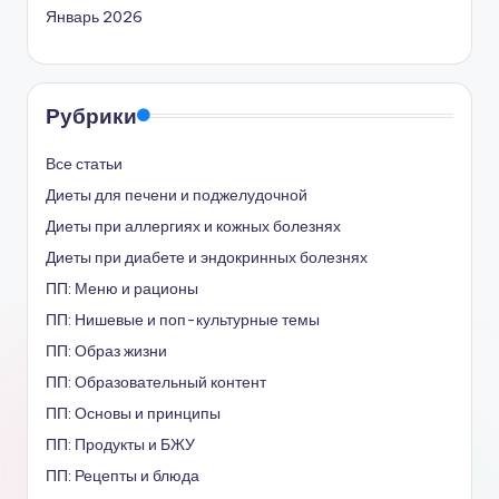
Январь 2026
Рубрики
Все статьи
Диеты для печени и поджелудочной
Диеты при аллергиях и кожных болезнях
Диеты при диабете и эндокринных болезнях
ПП: Меню и рационы
ПП: Нишевые и поп-культурные темы
ПП: Образ жизни
ПП: Образовательный контент
ПП: Основы и принципы
ПП: Продукты и БЖУ
ПП: Рецепты и блюда