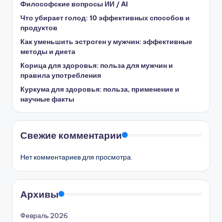
Философские вопросы ИИ / AI
Что убирает голод: 10 эффективных способов и
продуктов
Как уменьшить эстроген у мужчин: эффективные
методы и диета
Корица для здоровья: польза для мужчин и
правила употребления
Куркума для здоровья: польза, применение и
научные факты
Свежие комментарии
Нет комментариев для просмотра.
Архивы
Февраль 2026