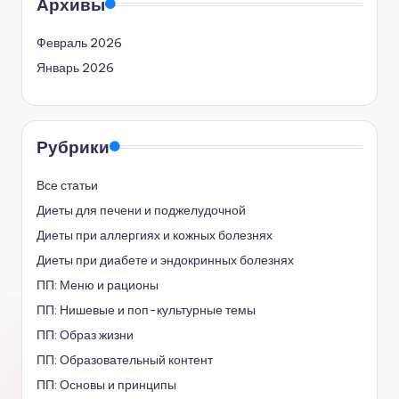
Архивы
Февраль 2026
Январь 2026
Рубрики
Все статьи
Диеты для печени и поджелудочной
Диеты при аллергиях и кожных болезнях
Диеты при диабете и эндокринных болезнях
ПП: Меню и рационы
ПП: Нишевые и поп-культурные темы
ПП: Образ жизни
ПП: Образовательный контент
ПП: Основы и принципы