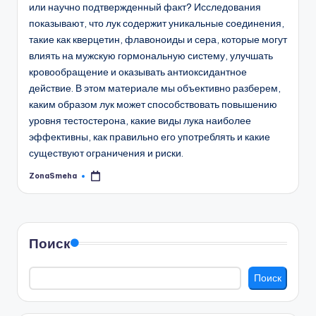
или научно подтвержденный факт? Исследования
показывают, что лук содержит уникальные соединения,
такие как кверцетин, флавоноиды и сера, которые могут
влиять на мужскую гормональную систему, улучшать
кровообращение и оказывать антиоксидантное
действие. В этом материале мы объективно разберем,
каким образом лук может способствовать повышению
уровня тестостерона, какие виды лука наиболее
эффективны, как правильно его употреблять и какие
существуют ограничения и риски.
ZonaSmeha
Запись
от
Поиск
Поиск