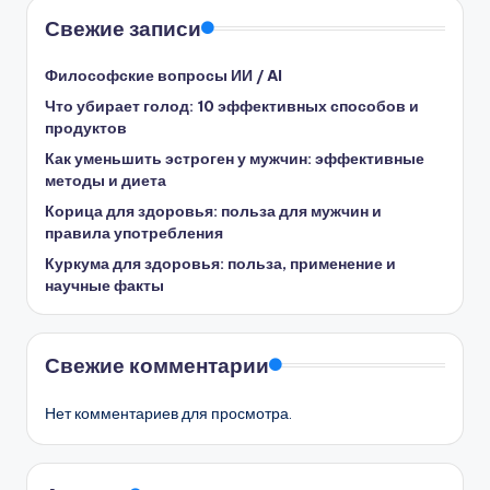
Свежие записи
Философские вопросы ИИ / AI
Что убирает голод: 10 эффективных способов и
продуктов
Как уменьшить эстроген у мужчин: эффективные
методы и диета
Корица для здоровья: польза для мужчин и
правила употребления
Куркума для здоровья: польза, применение и
научные факты
Свежие комментарии
Нет комментариев для просмотра.