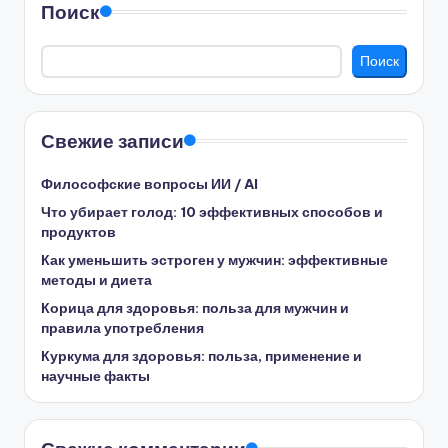
Поиск
Поиск
Свежие записи
Философские вопросы ИИ / AI
Что убирает голод: 10 эффективных способов и
продуктов
Как уменьшить эстроген у мужчин: эффективные
методы и диета
Корица для здоровья: польза для мужчин и
правила употребления
Куркума для здоровья: польза, применение и
научные факты