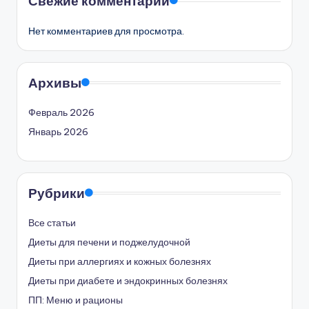
Свежие комментарии
Нет комментариев для просмотра.
Архивы
Февраль 2026
Январь 2026
Рубрики
Все статьи
Диеты для печени и поджелудочной
Диеты при аллергиях и кожных болезнях
Диеты при диабете и эндокринных болезнях
ПП: Меню и рационы