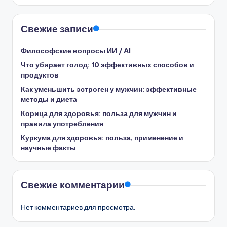
Свежие записи
Философские вопросы ИИ / AI
Что убирает голод: 10 эффективных способов и
продуктов
Как уменьшить эстроген у мужчин: эффективные
методы и диета
Корица для здоровья: польза для мужчин и
правила употребления
Куркума для здоровья: польза, применение и
научные факты
Свежие комментарии
Нет комментариев для просмотра.