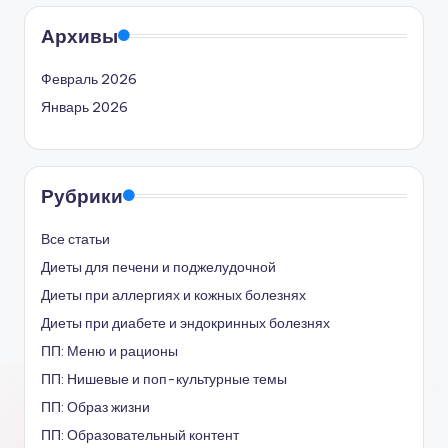
Архивы
Февраль 2026
Январь 2026
Рубрики
Все статьи
Диеты для печени и поджелудочной
Диеты при аллергиях и кожных болезнях
Диеты при диабете и эндокринных болезнях
ПП: Меню и рационы
ПП: Нишевые и поп-культурные темы
ПП: Образ жизни
ПП: Образовательный контент