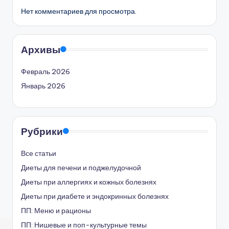
Нет комментариев для просмотра.
Архивы
Февраль 2026
Январь 2026
Рубрики
Все статьи
Диеты для печени и поджелудочной
Диеты при аллергиях и кожных болезнях
Диеты при диабете и эндокринных болезнях
ПП: Меню и рационы
ПП: Нишевые и поп-культурные темы