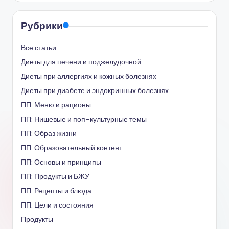
Рубрики
Все статьи
Диеты для печени и поджелудочной
Диеты при аллергиях и кожных болезнях
Диеты при диабете и эндокринных болезнях
ПП: Меню и рационы
ПП: Нишевые и поп-культурные темы
ПП: Образ жизни
ПП: Образовательный контент
ПП: Основы и принципы
ПП: Продукты и БЖУ
ПП: Рецепты и блюда
ПП: Цели и состояния
Продукты