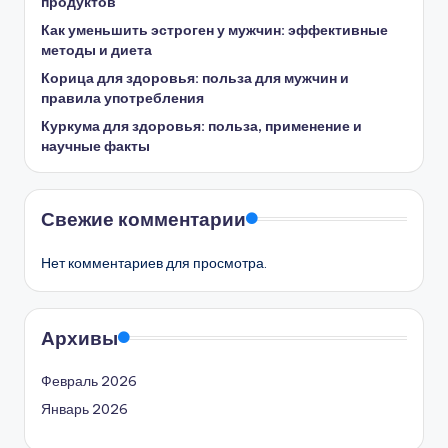
продуктов
Как уменьшить эстроген у мужчин: эффективные
методы и диета
Корица для здоровья: польза для мужчин и
правила употребления
Куркума для здоровья: польза, применение и
научные факты
Свежие комментарии
Нет комментариев для просмотра.
Архивы
Февраль 2026
Январь 2026