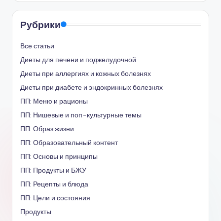
Рубрики
Все статьи
Диеты для печени и поджелудочной
Диеты при аллергиях и кожных болезнях
Диеты при диабете и эндокринных болезнях
ПП: Меню и рационы
ПП: Нишевые и поп-культурные темы
ПП: Образ жизни
ПП: Образовательный контент
ПП: Основы и принципы
ПП: Продукты и БЖУ
ПП: Рецепты и блюда
ПП: Цели и состояния
Продукты