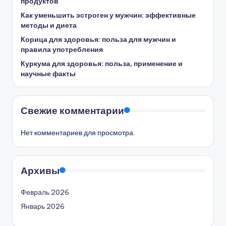
продуктов
Как уменьшить эстроген у мужчин: эффективные
методы и диета
Корица для здоровья: польза для мужчин и
правила употребления
Куркума для здоровья: польза, применение и
научные факты
Свежие комментарии
Нет комментариев для просмотра.
Архивы
Февраль 2026
Январь 2026