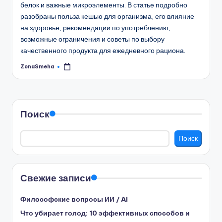
белок и важные микроэлементы. В статье подробно
разобраны польза кешью для организма, его влияние
на здоровье, рекомендации по употреблению,
возможные ограничения и советы по выбору
качественного продукта для ежедневного рациона.
ZonaSmeha
Запись
от
Поиск
Поиск
Свежие записи
Философские вопросы ИИ / AI
Что убирает голод: 10 эффективных способов и