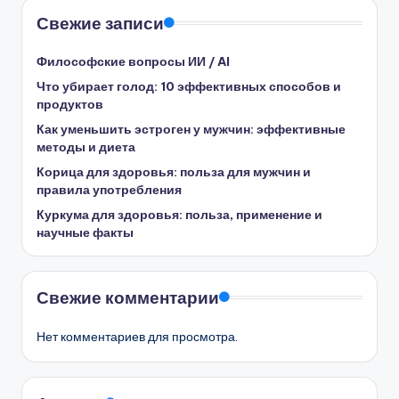
Свежие записи
Философские вопросы ИИ / AI
Что убирает голод: 10 эффективных способов и
продуктов
Как уменьшить эстроген у мужчин: эффективные
методы и диета
Корица для здоровья: польза для мужчин и
правила употребления
Куркума для здоровья: польза, применение и
научные факты
Свежие комментарии
Нет комментариев для просмотра.