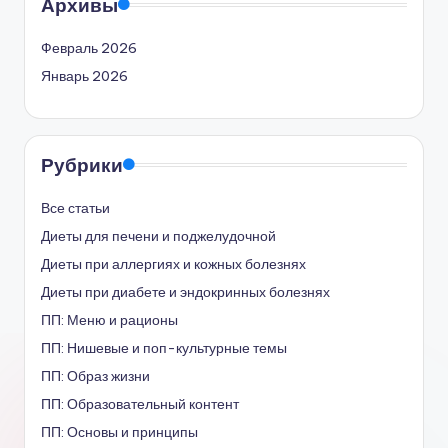
Архивы
Февраль 2026
Январь 2026
Рубрики
Все статьи
Диеты для печени и поджелудочной
Диеты при аллергиях и кожных болезнях
Диеты при диабете и эндокринных болезнях
ПП: Меню и рационы
ПП: Нишевые и поп-культурные темы
ПП: Образ жизни
ПП: Образовательный контент
ПП: Основы и принципы