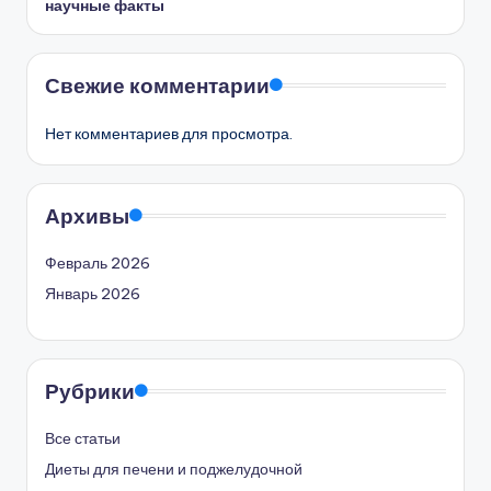
научные факты
Свежие комментарии
Нет комментариев для просмотра.
Архивы
Февраль 2026
Январь 2026
Рубрики
Все статьи
Диеты для печени и поджелудочной