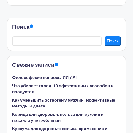
от
Поиск
Поиск
Свежие записи
Философские вопросы ИИ / AI
Что убирает голод: 10 эффективных способов и
продуктов
Как уменьшить эстроген у мужчин: эффективные
методы и диета
Корица для здоровья: польза для мужчин и
правила употребления
Куркума для здоровья: польза, применение и