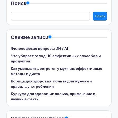
Поиск
Поиск
Свежие записи
Философские вопросы ИИ / AI
Что убирает голод: 10 эффективных способов и
продуктов
Как уменьшить эстроген у мужчин: эффективные
методы и диета
Корица для здоровья: польза для мужчин и
правила употребления
Куркума для здоровья: польза, применение и
научные факты