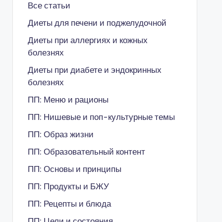
Все статьи
Диеты для печени и поджелудочной
Диеты при аллергиях и кожных
болезнях
Диеты при диабете и эндокринных
болезнях
ПП: Меню и рационы
ПП: Нишевые и поп-культурные темы
ПП: Образ жизни
ПП: Образовательный контент
ПП: Основы и принципы
ПП: Продукты и БЖУ
ПП: Рецепты и блюда
ПП: Цели и состояния