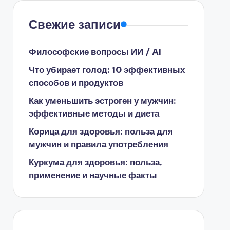
Свежие записи
Философские вопросы ИИ / AI
Что убирает голод: 10 эффективных
способов и продуктов
Как уменьшить эстроген у мужчин:
эффективные методы и диета
Корица для здоровья: польза для
мужчин и правила употребления
Куркума для здоровья: польза,
применение и научные факты