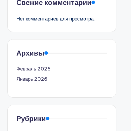
Свежие комментарии
Нет комментариев для просмотра.
Архивы
Февраль 2026
Январь 2026
Рубрики