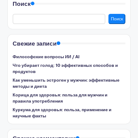
Поиск
Поиск
Свежие записи
Философские вопросы ИИ / AI
Что убирает голод: 10 эффективных способов и
продуктов
Как уменьшить эстроген у мужчин: эффективные
методы и диета
Корица для здоровья: польза для мужчин и
правила употребления
Куркума для здоровья: польза, применение и
научные факты