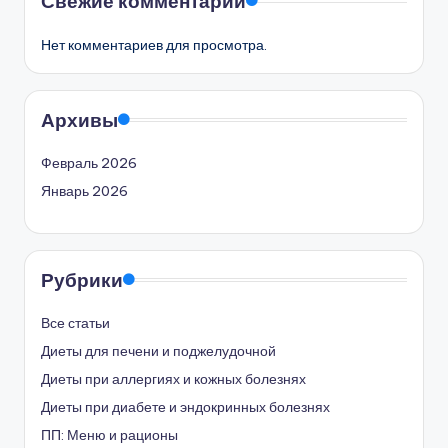
Свежие комментарии
Нет комментариев для просмотра.
Архивы
Февраль 2026
Январь 2026
Рубрики
Все статьи
Диеты для печени и поджелудочной
Диеты при аллергиях и кожных болезнях
Диеты при диабете и эндокринных болезнях
ПП: Меню и рационы