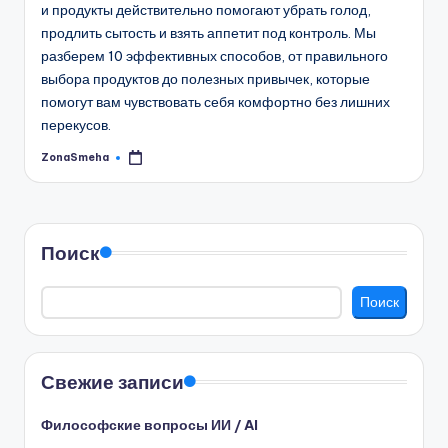
и продукты действительно помогают убрать голод,
продлить сытость и взять аппетит под контроль. Мы
разберем 10 эффективных способов, от правильного
выбора продуктов до полезных привычек, которые
помогут вам чувствовать себя комфортно без лишних
перекусов.
ZonaSmeha
Запись
от
Поиск
Поиск
Свежие записи
Философские вопросы ИИ / AI