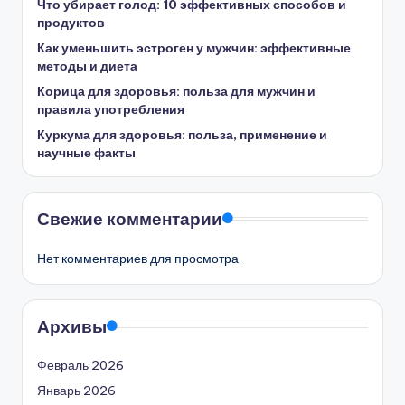
Что убирает голод: 10 эффективных способов и
продуктов
Как уменьшить эстроген у мужчин: эффективные
методы и диета
Корица для здоровья: польза для мужчин и
правила употребления
Куркума для здоровья: польза, применение и
научные факты
Свежие комментарии
Нет комментариев для просмотра.
Архивы
Февраль 2026
Январь 2026