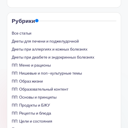
Рубрики
Все статьи
Диеты для печени и поджелудочной
Диеты при аллергиях и кожных болезнях
Диеты при диабете и эндокринных болезнях
ПП: Меню и рационы
ПП: Нишевые и поп-культурные темы
ПП: Образ жизни
ПП: Образовательный контент
ПП: Основы и принципы
ПП: Продукты и БЖУ
ПП: Рецепты и блюда
ПП: Цели и состояния