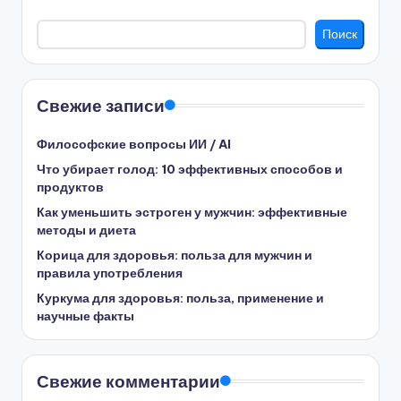
Поиск
Свежие записи
Философские вопросы ИИ / AI
Что убирает голод: 10 эффективных способов и
продуктов
Как уменьшить эстроген у мужчин: эффективные
методы и диета
Корица для здоровья: польза для мужчин и
правила употребления
Куркума для здоровья: польза, применение и
научные факты
Свежие комментарии