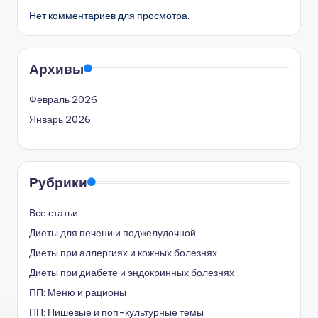
Нет комментариев для просмотра.
Архивы
Февраль 2026
Январь 2026
Рубрики
Все статьи
Диеты для печени и поджелудочной
Диеты при аллергиях и кожных болезнях
Диеты при диабете и эндокринных болезнях
ПП: Меню и рационы
ПП: Нишевые и поп-культурные темы