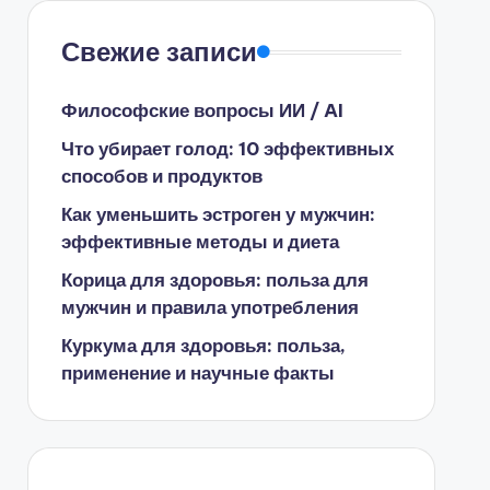
Свежие записи
Философские вопросы ИИ / AI
Что убирает голод: 10 эффективных
способов и продуктов
Как уменьшить эстроген у мужчин:
эффективные методы и диета
Корица для здоровья: польза для
мужчин и правила употребления
Куркума для здоровья: польза,
применение и научные факты