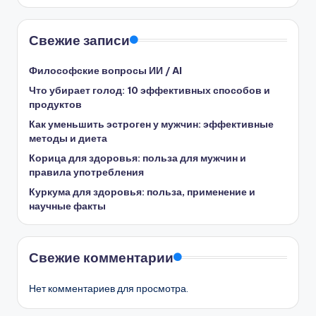
Свежие записи
Философские вопросы ИИ / AI
Что убирает голод: 10 эффективных способов и
продуктов
Как уменьшить эстроген у мужчин: эффективные
методы и диета
Корица для здоровья: польза для мужчин и
правила употребления
Куркума для здоровья: польза, применение и
научные факты
Свежие комментарии
Нет комментариев для просмотра.