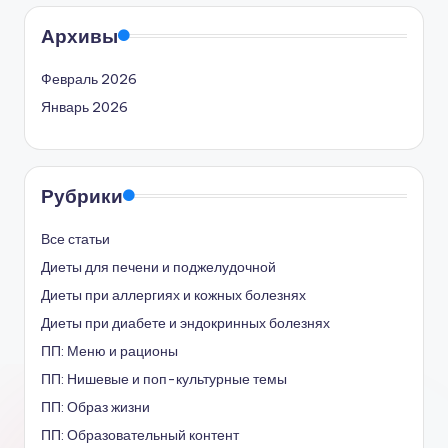
Архивы
Февраль 2026
Январь 2026
Рубрики
Все статьи
Диеты для печени и поджелудочной
Диеты при аллергиях и кожных болезнях
Диеты при диабете и эндокринных болезнях
ПП: Меню и рационы
ПП: Нишевые и поп-культурные темы
ПП: Образ жизни
ПП: Образовательный контент