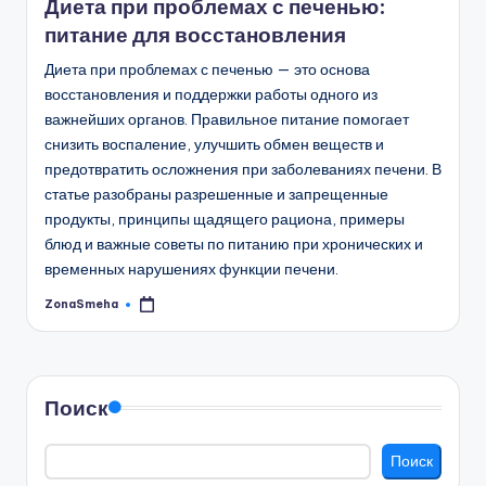
Диета при проблемах с печенью:
питание для восстановления
Диета при проблемах с печенью — это основа
восстановления и поддержки работы одного из
важнейших органов. Правильное питание помогает
снизить воспаление, улучшить обмен веществ и
предотвратить осложнения при заболеваниях печени. В
статье разобраны разрешенные и запрещенные
продукты, принципы щадящего рациона, примеры
блюд и важные советы по питанию при хронических и
временных нарушениях функции печени.
ZonaSmeha
Запись
от
Поиск
Поиск