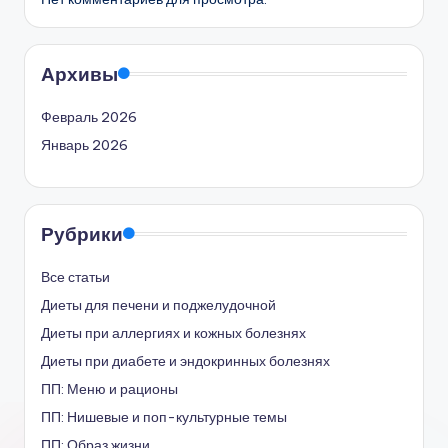
Архивы
Февраль 2026
Январь 2026
Рубрики
Все статьи
Диеты для печени и поджелудочной
Диеты при аллергиях и кожных болезнях
Диеты при диабете и эндокринных болезнях
ПП: Меню и рационы
ПП: Нишевые и поп-культурные темы
ПП: Образ жизни