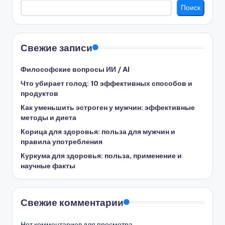
Поиск
Свежие записи
Философские вопросы ИИ / AI
Что убирает голод: 10 эффективных способов и
продуктов
Как уменьшить эстроген у мужчин: эффективные
методы и диета
Корица для здоровья: польза для мужчин и
правила употребления
Куркума для здоровья: польза, применение и
научные факты
Свежие комментарии
Нет комментариев для просмотра.