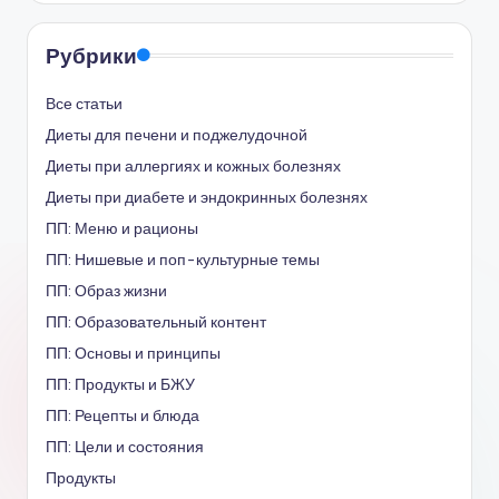
Рубрики
Все статьи
Диеты для печени и поджелудочной
Диеты при аллергиях и кожных болезнях
Диеты при диабете и эндокринных болезнях
ПП: Меню и рационы
ПП: Нишевые и поп-культурные темы
ПП: Образ жизни
ПП: Образовательный контент
ПП: Основы и принципы
ПП: Продукты и БЖУ
ПП: Рецепты и блюда
ПП: Цели и состояния
Продукты