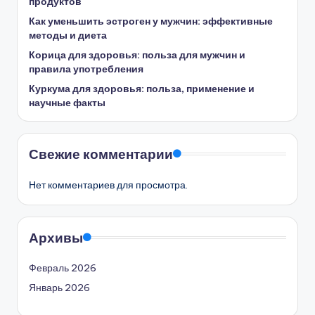
продуктов
Как уменьшить эстроген у мужчин: эффективные
методы и диета
Корица для здоровья: польза для мужчин и
правила употребления
Куркума для здоровья: польза, применение и
научные факты
Свежие комментарии
Нет комментариев для просмотра.
Архивы
Февраль 2026
Январь 2026