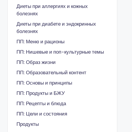
Диеты при аллергиях и кожных
болезнях
Диеты при диабете и эндокринных
болезнях
ПП: Меню и рационы
ПП: Нишевые и поп-культурные темы
ПП: Образ жизни
ПП: Образовательный контент
ПП: Основы и принципы
ПП: Продукты и БЖУ
ПП: Рецепты и блюда
ПП: Цели и состояния
Продукты