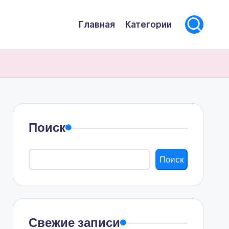
Главная
Категории
Поиск
Поиск
Свежие записи