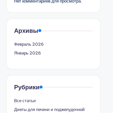
Нет комментариев для просмотра.
Архивы
Февраль 2026
Январь 2026
Рубрики
Все статьи
Диеты для печени и поджелудочной