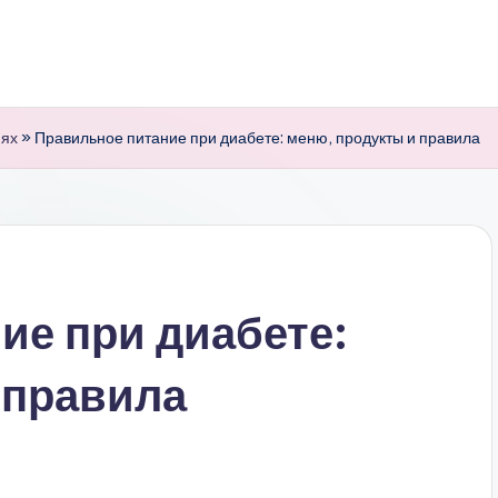
нях
»
Правильное питание при диабете: меню, продукты и правила
ие при диабете:
 правила