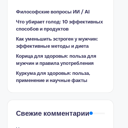
Философские вопросы ИИ / AI
Что убирает голод: 10 эффективных
способов и продуктов
Как уменьшить эстроген у мужчин:
эффективные методы и диета
Корица для здоровья: польза для
мужчин и правила употребления
Куркума для здоровья: польза,
применение и научные факты
Свежие комментарии