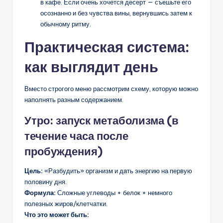
в кафе. Если очень хочется десерт — съешьте его
осознанно и без чувства вины, вернувшись затем к
обычному ритму.
Практическая система:
как выглядит день
Вместо строгого меню рассмотрим схему, которую можно
наполнять разным содержанием.
Утро: запуск метаболизма (в
течение часа после
пробуждения)
Цель:
«Разбудить» организм и дать энергию на первую
половину дня.
Формула:
Сложные углеводы + белок + немного
полезных жиров/клетчатки.
Что это может быть: