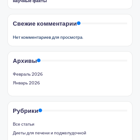
научные факты
Свежие комментарии
Нет комментариев для просмотра.
Архивы
Февраль 2026
Январь 2026
Рубрики
Все статьи
Диеты для печени и поджелудочной