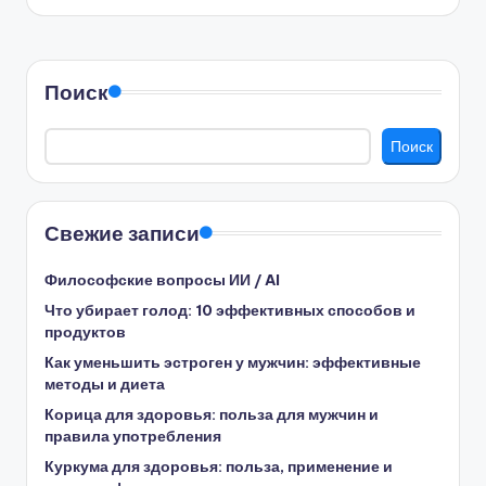
Поиск
Поиск
Свежие записи
Философские вопросы ИИ / AI
Что убирает голод: 10 эффективных способов и
продуктов
Как уменьшить эстроген у мужчин: эффективные
методы и диета
Корица для здоровья: польза для мужчин и
правила употребления
Куркума для здоровья: польза, применение и