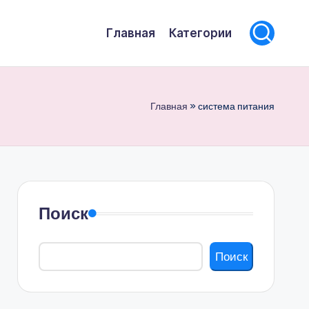
Главная
Категории
Главная
»
система питания
Поиск
Поиск