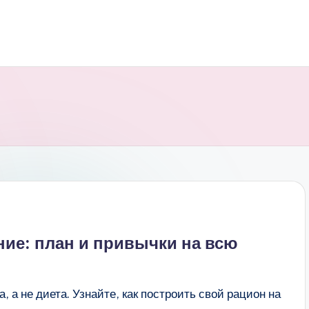
ие: план и привычки на всю
 а не диета. Узнайте, как построить свой рацион на