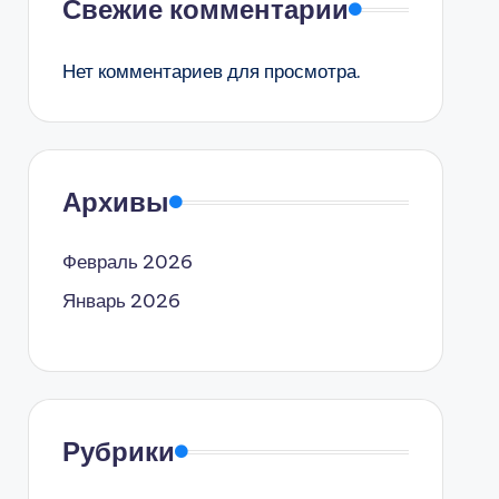
Свежие комментарии
Нет комментариев для просмотра.
Архивы
Февраль 2026
Январь 2026
Рубрики