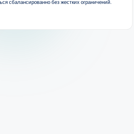
ься сбалансированно без жестких ограничений.