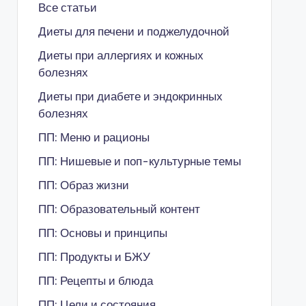
Все статьи
Диеты для печени и поджелудочной
Диеты при аллергиях и кожных
болезнях
Диеты при диабете и эндокринных
болезнях
ПП: Меню и рационы
ПП: Нишевые и поп-культурные темы
ПП: Образ жизни
ПП: Образовательный контент
ПП: Основы и принципы
ПП: Продукты и БЖУ
ПП: Рецепты и блюда
ПП: Цели и состояния