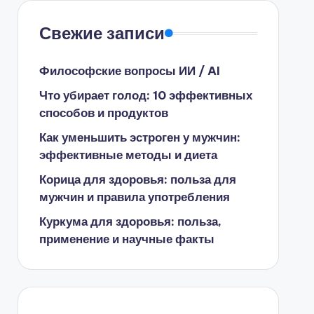
Свежие записи
Философские вопросы ИИ / AI
Что убирает голод: 10 эффективных
способов и продуктов
Как уменьшить эстроген у мужчин:
эффективные методы и диета
Корица для здоровья: польза для
мужчин и правила употребления
Куркума для здоровья: польза,
применение и научные факты