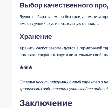
Выбор качественного про
Лучше выбирать семена без соли, ароматизатор
имеют лучший вкус и питательную ценность.
Хранение
Хранить кунжут рекомендуется в герметичной та
помогают сохранить вкус и питательные свойств
***
Статья носит информационный характер и не 
хронических заболеваниях учитывайте индиви
Заключение