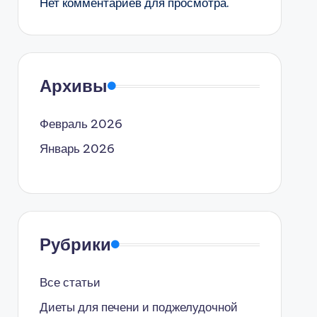
Нет комментариев для просмотра.
Архивы
Февраль 2026
Январь 2026
Рубрики
Все статьи
Диеты для печени и поджелудочной