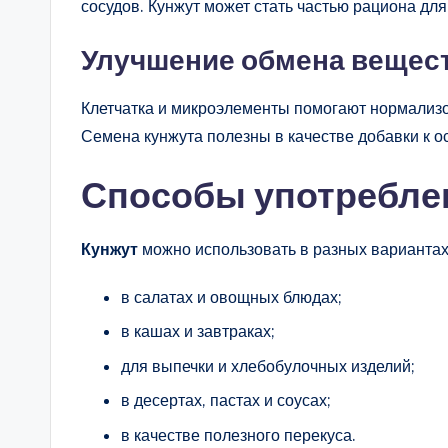
сосудов. Кунжут может стать частью рациона дл
Улучшение обмена вещес
Клетчатка и микроэлементы помогают нормализ
Семена кунжута полезны в качестве добавки к 
Способы употребле
Кунжут
можно использовать в разных вариантах
в салатах и овощных блюдах;
в кашах и завтраках;
для выпечки и хлебобулочных изделий;
в десертах, пастах и соусах;
в качестве полезного перекуса.