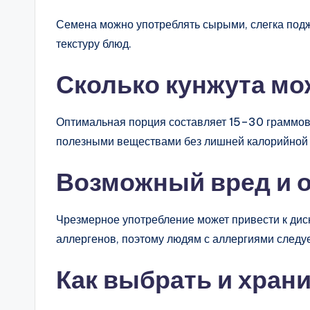
Семена можно употреблять сырыми, слегка под
текстуру блюд.
Сколько кунжута мо
Оптимальная порция составляет 15–30 граммов 
полезными веществами без лишней калорийной 
Возможный вред и 
Чрезмерное употребление может привести к дис
аллергенов, поэтому людям с аллергиями следу
Как выбрать и хран