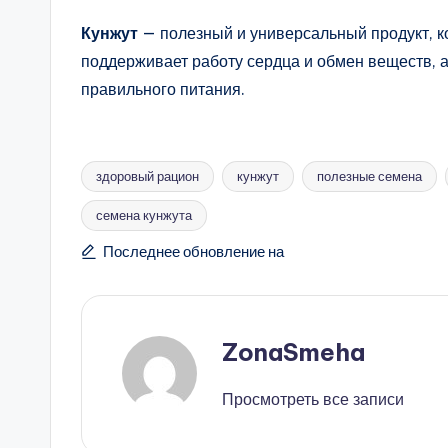
Кунжут
— полезный и универсальный продукт, к
поддерживает работу сердца и обмен веществ, 
правильного питания.
здоровый рацион
кунжут
полезные семена
семена кунжута
Метки:
Последнее обновление на
ZonaSmeha
Просмотреть все записи