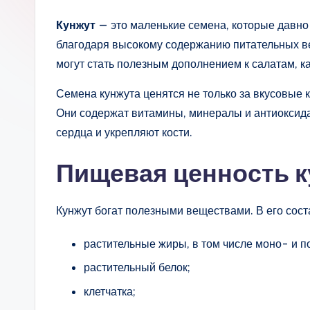
Кунжут
— это маленькие семена, которые давно
благодаря высокому содержанию питательных в
могут стать полезным дополнением к салатам, 
Семена кунжута ценятся не только за вкусовые к
Они содержат витамины, минералы и антиоксид
сердца и укрепляют кости.
Пищевая ценность к
Кунжут богат полезными веществами. В его сост
растительные жиры, в том числе моно- и
растительный белок;
клетчатка;