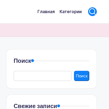
Главная
Категории
Поиск
Поиск
Свежие записи