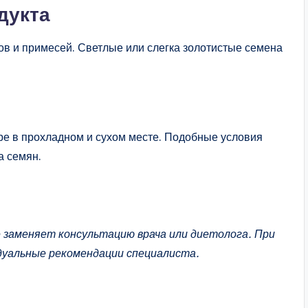
дукта
ов и примесей. Светлые или слегка золотистые семена
ре в прохладном и сухом месте. Подобные условия
а семян.
заменяет консультацию врача или диетолога. При
дуальные рекомендации специалиста.