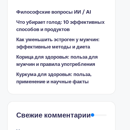
Философские вопросы ИИ / AI
Что убирает голод: 10 эффективных
способов и продуктов
Как уменьшить эстроген у мужчин:
эффективные методы и диета
Корица для здоровья: польза для
мужчин и правила употребления
Куркума для здоровья: польза,
применение и научные факты
Свежие комментарии