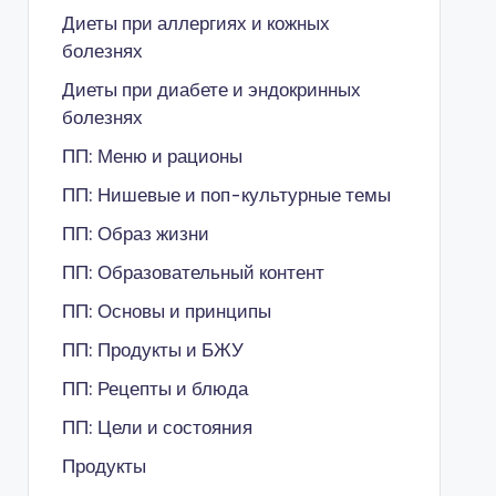
Диеты при аллергиях и кожных
болезнях
Диеты при диабете и эндокринных
болезнях
ПП: Меню и рационы
ПП: Нишевые и поп-культурные темы
ПП: Образ жизни
ПП: Образовательный контент
ПП: Основы и принципы
ПП: Продукты и БЖУ
ПП: Рецепты и блюда
ПП: Цели и состояния
Продукты